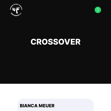
CROSSOVER
BIANCA MEUER