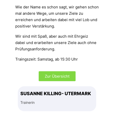
Wie der Name es schon sagt, wir gehen schon
mal andere Wege, um unsere Ziele zu
erreichen und arbeiten dabei mit viel Lob und
positiver Verstärkung.
Wir sind mit Spaß, aber auch mit Ehrgeiz
dabei und erarbeiten unsere Ziele auch ohne
Prüfungsanforderung.
Traingszeit: Samstag, ab 15:30 Uhr
Zur Übersicht
SUSANNE KILLING- UTERMARK
Trainerin