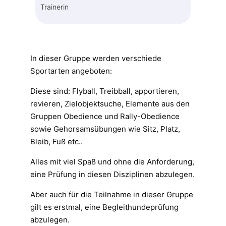
Trainerin
In dieser Gruppe werden verschiede
Sportarten angeboten:
Diese sind: Flyball, Treibball, apportieren,
revieren, Zielobjektsuche, Elemente aus den
Gruppen Obedience und Rally-Obedience
sowie Gehorsamsübungen wie Sitz, Platz,
Bleib, Fuß etc..
Alles mit viel Spaß und ohne die Anforderung,
eine Prüfung in diesen Disziplinen abzulegen.
Aber auch für die Teilnahme in dieser Gruppe
gilt es erstmal, eine Begleithundeprüfung
abzulegen.