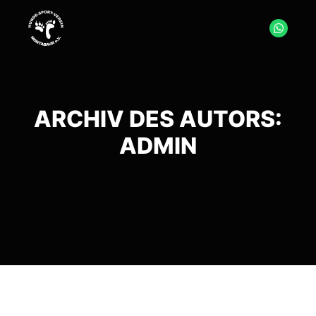
ARCHIV DES AUTORS:
ADMIN