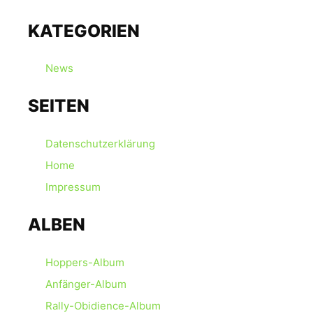
KATEGORIEN
News
SEITEN
Datenschutzerklärung
Home
Impressum
ALBEN
Hoppers-Album
Anfänger-Album
Rally-Obidience-Album